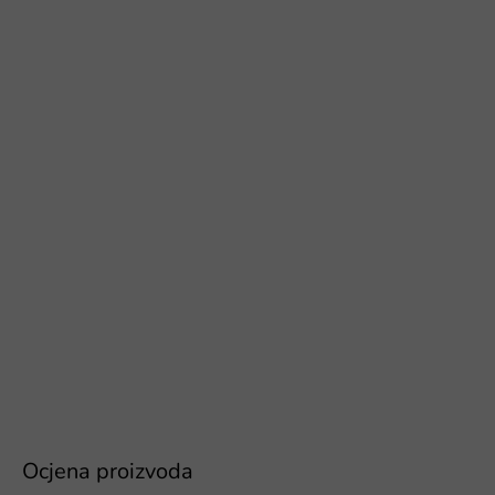
Ocjena proizvoda