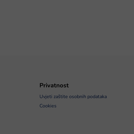
Privatnost
Uvjeti zaštite osobnih podataka
Cookies