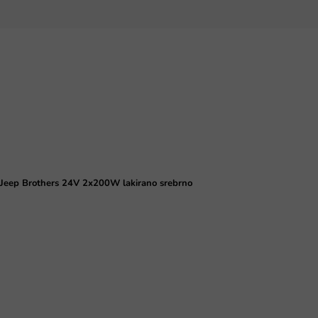
Jeep Brothers 24V 2x200W lakirano srebrno