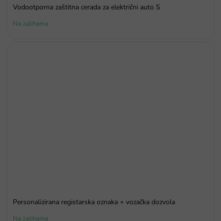
Vodootporna zaštitna cerada za električni auto S
Na zalihama
Personalizirana registarska oznaka + vozačka dozvola
Na zalihama