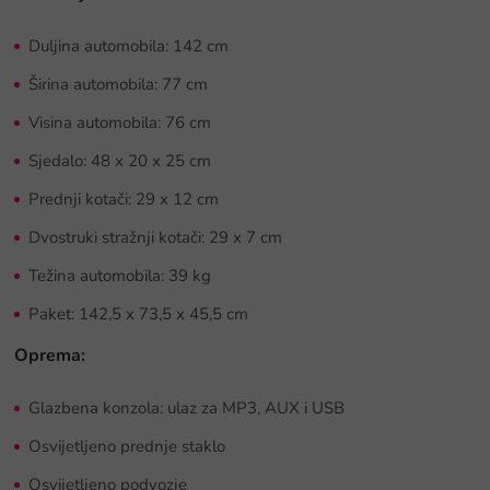
Duljina automobila: 142 cm
Širina automobila: 77 cm
Visina automobila: 76 cm
Sjedalo: 48 x 20 x 25 cm
Prednji kotači: 29 x 12 cm
Dvostruki stražnji kotači: 29 x 7 cm
Težina automobila: 39 kg
Paket: 142,5 x 73,5 x 45,5 cm
Oprema:
Glazbena konzola: ulaz za MP3, AUX i USB
Osvijetljeno prednje staklo
Osvijetljeno podvozje