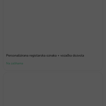
Personalizirana registarska oznaka + vozačka dozvola
Na zalihama