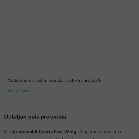
Vodootporna zaštitna cerada za električni auto S
Na zalihama
Detaljan opis proizvoda
Dječji
automobil Cabrio Fast Wing
s bogatom opremom i