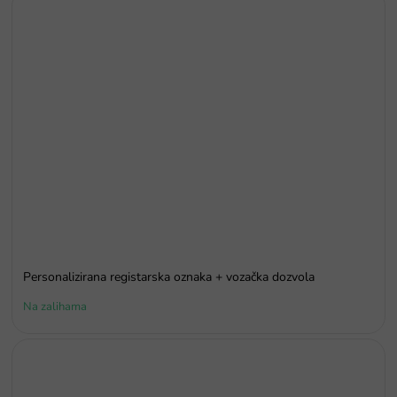
Personalizirana registarska oznaka + vozačka dozvola
Na zalihama