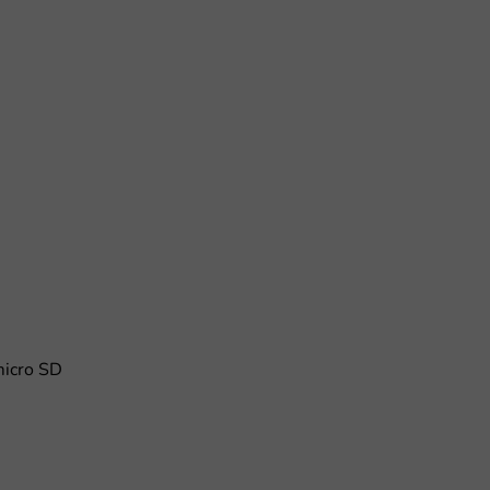
micro SD