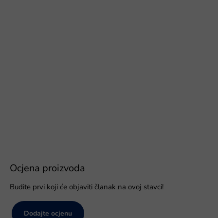
Ocjena proizvoda
Budite prvi koji će objaviti članak na ovoj stavci!
Dodajte ocjenu